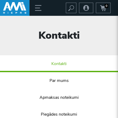
0
Kontakti
Kontakti
Par mums
Apmaksas noteikumi
Piegādes noteikumi