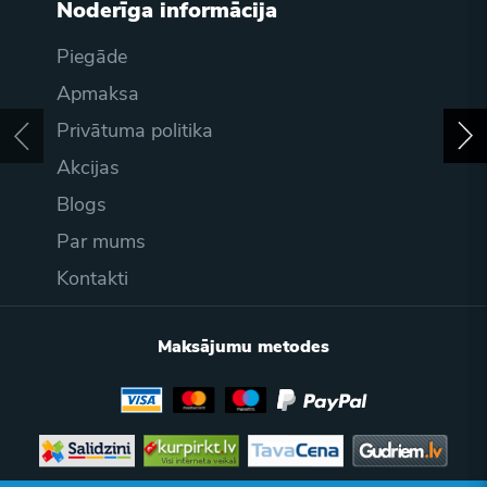
Noderīga informācija
Piegāde
Apmaksa
Privātuma politika
Akcijas
Blogs
Par mums
Kontakti
Maksājumu metodes