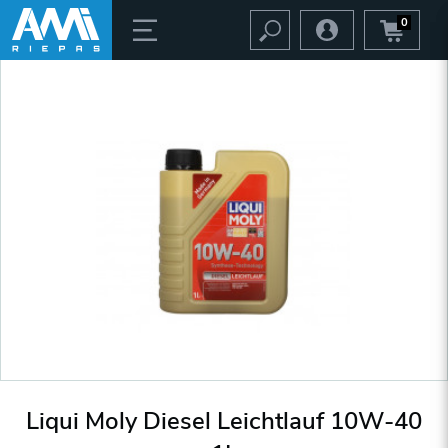
0
Liqui Moly Diesel Leichtlauf 10W-40