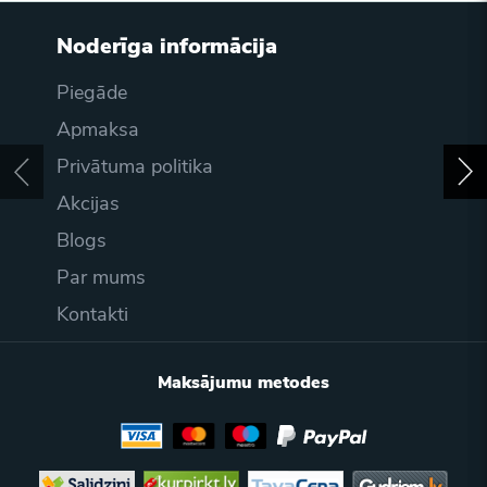
Noderīga informācija
Piegāde
Apmaksa
Privātuma politika
Akcijas
Blogs
Par mums
Kontakti
Maksājumu metodes