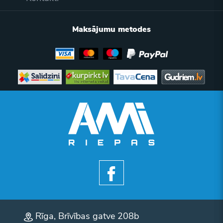
Maksājumu metodes
Rīga, Brīvības gatve 208b