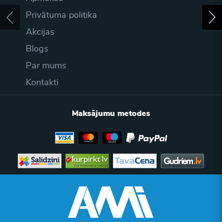
Privātuma politika
Akcijas
Blogs
Par mums
Kontakti
Maksājumu metodes