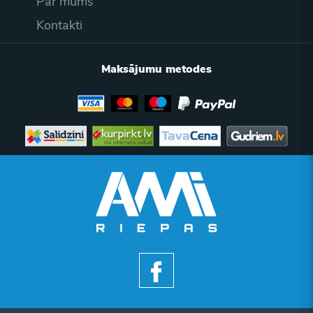
Par mums
Kontakti
Maksājumu metodes