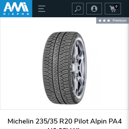
0
Premium
Michelin 235/35 R20 Pilot Alpin PA4